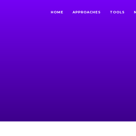
HOME
APPROACHES
TOOLS