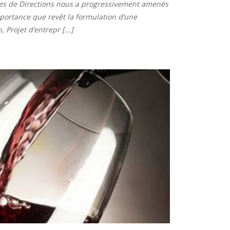
pes de Directions nous a progressivement amenés
portance que revêt la formulation d’une
Projet d’entrepr [...]