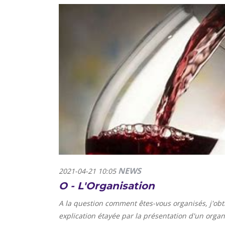
NEWS
2021-04-21 10:05
O - L'Organisation
A la question comment êtes-vous organisés, j'obti
explication étayée par la présentation d'un orga