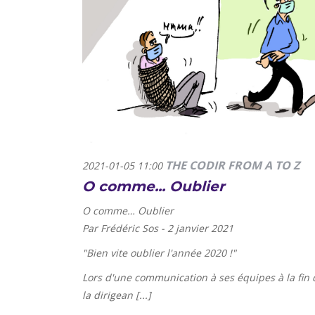
THE CODIR FROM A TO Z
2021-01-05 11:00
O comme... Oublier
O comme… Oublier
Par Frédéric Sos - 2 janvier 2021
"
Bien vite oublier l'année 2020 !
"
Lors d'une communication à ses équipes à la fin
la dirigean [...]