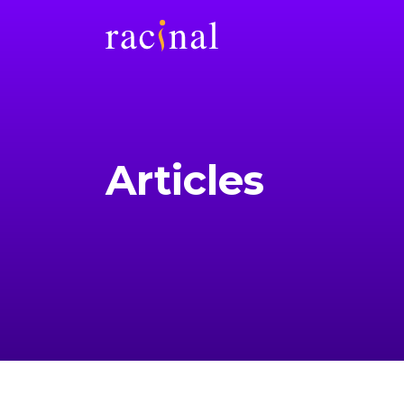
Articles