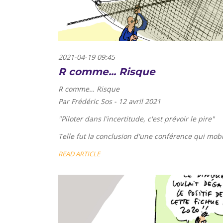
2021-04-19 09:45
R comme... Risque
R comme… Risque
Par Frédéric Sos - 12 avril 2021
"
Piloter dans l'incertitude, c'est prévoir le pire
"
Telle fut la conclusion d'une conférence qui mobilis
READ ARTICLE