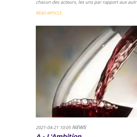
chacun des acteurs, les uns par rapport aux autres
READ ARTICLE
NEWS
2021-04-21 10:05
A - L'Ambition